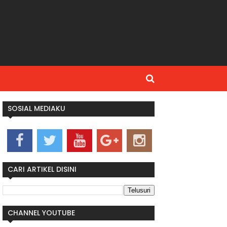
SOSIAL MEDIAKU
CARI ARTIKEL DISINI
CHANNEL YOUTUBE