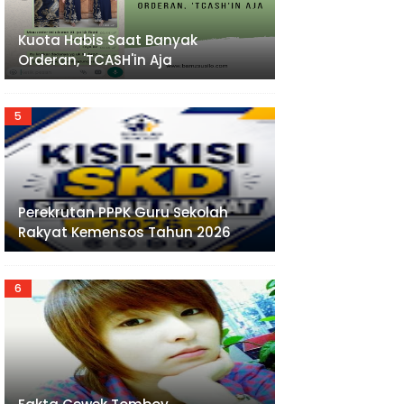
Kuota Habis Saat Banyak
Orderan, 'TCASH'in Aja
Perekrutan PPPK Guru Sekolah
Rakyat Kemensos Tahun 2026