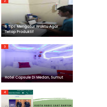
6 Tips Mengatur Waktu Agar
Tetap Produktif
Hotel Capsule Di Medan, Sumut