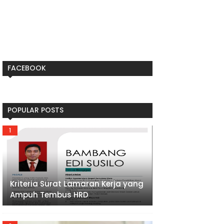
FACEBOOK
POPULAR POSTS
Kriteria Surat Lamaran Kerja yang
Ampuh Tembus HRD