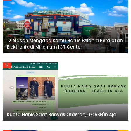
12 Alasan Mengapa Kamu Harus Belanja Peralatan
Elektronik di Millenium ICT Center
Kuota Habis Saat Banyak Orderan, 'TCASH'in Aja