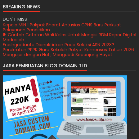
BREAKING NEWS
DON'T MISS
Kepala MIN 1 Pakpak Bharat Antusias CPNS Baru Perkuat
Pelayanan Pendidikan
15 Contoh Catatan Wali Kelas Untuk Mengisi RDM Rapor Digital
Madrasah
Freshgraduate Dianaktirikan Pada Seleksi ASN 2023?
Perekrutan PPPK Guru Sekolah Rakyat Kemensos Tahun 2026
Mengajar dengan Hati, Mengabdi Sepanjang Hayat
JASA PEMBUATAN BLOG DOMAIN TLD