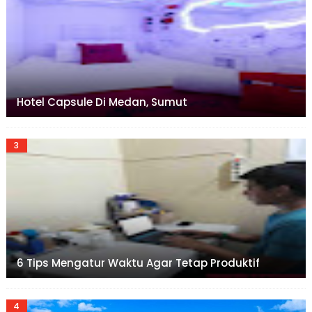
Hotel Capsule Di Medan, Sumut
6 Tips Mengatur Waktu Agar Tetap Produktif