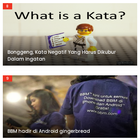
Bonggeng, Kata Negatif Yang Harus Dikubur
Dalam Ingatan
BBM hadir di Android gingerbread