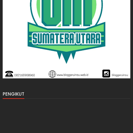
PENGIKUT