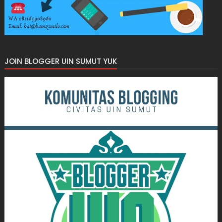
JOIN BLOGGER UIN SUMUT YUK