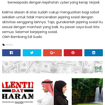
berwaspada dengan kejahatan
cyber
yang kerap terjadi.
Kelima alasan di atas sudah cukup menguatkan bagi sobat
sekalian untuk tidak menceraikan jejaring sosial dengan
aktivitas senggang lainnya. Tapi, gunakanlah jejaring sosial itu
sesuai dengan manfaat yang baik. Itu pesan saya buat kita
semua. Selamat berjejaring sosial.
Oleh Bambang Edi Susilo
NEWS