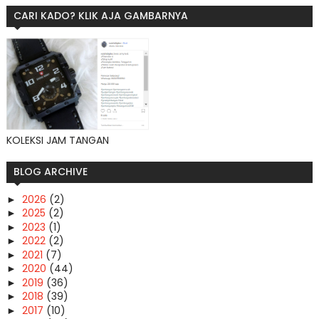
CARI KADO? KLIK AJA GAMBARNYA
KOLEKSI JAM TANGAN
BLOG ARCHIVE
2026
(2)
►
2025
(2)
►
2023
(1)
►
2022
(2)
►
2021
(7)
►
2020
(44)
►
2019
(36)
►
2018
(39)
►
2017
(10)
►