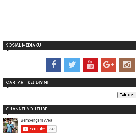
SOSIAL MEDIAKU
CARI ARTIKEL DISINI
CHANNEL YOUTUBE