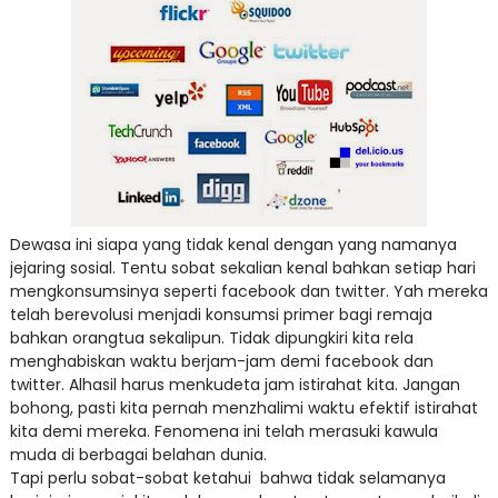
Dewasa ini siapa yang tidak kenal dengan yang namanya
jejaring sosial. Tentu sobat sekalian kenal bahkan setiap hari
mengkonsumsinya seperti facebook dan twitter. Yah mereka
telah berevolusi menjadi konsumsi primer bagi remaja
bahkan orangtua sekalipun. Tidak dipungkiri kita rela
menghabiskan waktu berjam-jam demi facebook dan
twitter. Alhasil harus menkudeta jam istirahat kita. Jangan
bohong, pasti kita pernah menzhalimi waktu efektif istirahat
kita demi mereka. Fenomena ini telah merasuki kawula
muda di berbagai belahan dunia.
Tapi perlu sobat-sobat ketahui
bahwa tidak selamanya