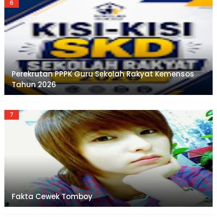
Perekrutan PPPK Guru Sekolah Rakyat Kemensos
Tahun 2026
Fakta Cewek Tomboy