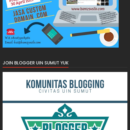
JOIN BLOGGER UIN SUMUT YUK