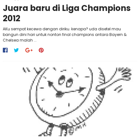
Juara baru di Liga Champions
2012
AKu sempat kecewa dengan diriku. kenapa? uda disetel mau
bangun dini hari untuk nonton final champions antara Bayern &
Chelsea malah ...