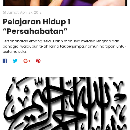
Jumat, April 27, 2012
Pelajaran Hidup 1
“Persahabatan”
Persahabatan emang selalu bikin manusia merasa lengkap dan
bahagia. walaupun telah lama tak berjumpa, namun harapan untuk
bertemu sela...