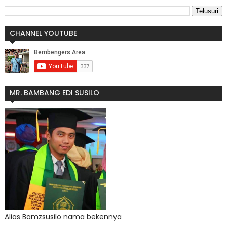
CHANNEL YOUTUBE
MR. BAMBANG EDI SUSILO
Alias Bamzsusilo nama bekennya