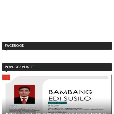
FACEBOOK
POPULAR POSTS