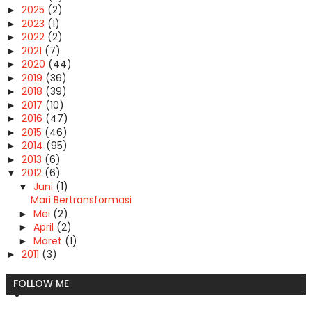
2025
(2)
►
2023
(1)
►
2022
(2)
►
2021
(7)
►
2020
(44)
►
2019
(36)
►
2018
(39)
►
2017
(10)
►
2016
(47)
►
2015
(46)
►
2014
(95)
►
2013
(6)
►
2012
(6)
▼
Juni
(1)
▼
Mari Bertransformasi
Mei
(2)
►
April
(2)
►
Maret
(1)
►
2011
(3)
►
FOLLOW ME