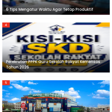
6 Tips Mengatur Waktu Agar Tetap Produktif
Perekrutan PPPK Guru Sekolah Rakyat Kemensos
Tahun 2026