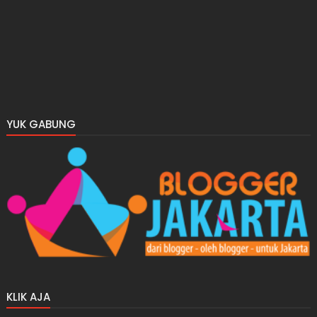
YUK GABUNG
KLIK AJA