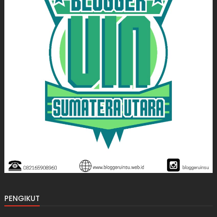
PENGIKUT