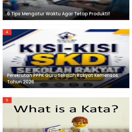
6 Tips Mengatur Waktu Agar Tetap Produktif
Perekrutan PPPK Guru Sekolah Rakyat Kemensos
Tahun 2026