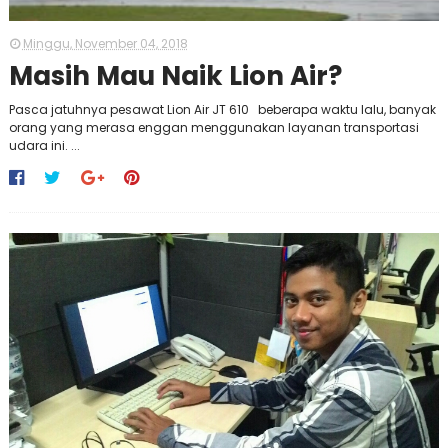
Minggu, November 04, 2018
Masih Mau Naik Lion Air?
Pasca jatuhnya pesawat Lion Air JT 610 beberapa waktu lalu, banyak
orang yang merasa enggan menggunakan layanan transportasi
udara ini. ...