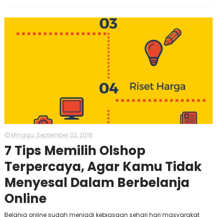
Minggu, September 02, 2018
7 Tips Memilih Olshop
Terpercaya, Agar Kamu Tidak
Menyesal Dalam Berbelanja
Online
Belanja online sudah menjadi kebiasaan sehari hari masyarakat