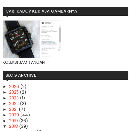
CARI KADO? KLIK AJA GAMBARNYA
KOLEKSI JAM TANGAN
BLOG ARCHIVE
2026
(2)
►
2025
(2)
►
2023
(1)
►
2022
(2)
►
2021
(7)
►
2020
(44)
►
2019
(36)
►
2018
(39)
▼