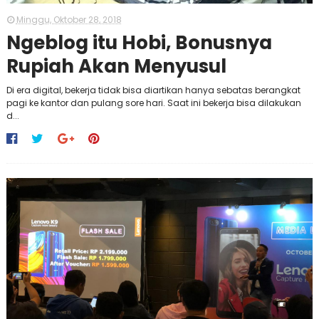
Minggu, Oktober 28, 2018
Ngeblog itu Hobi, Bonusnya
Rupiah Akan Menyusul
Di era digital, bekerja tidak bisa diartikan hanya sebatas berangkat
pagi ke kantor dan pulang sore hari. Saat ini bekerja bisa dilakukan
d...