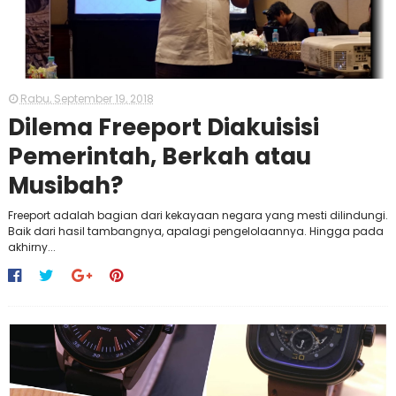
Rabu, September 19, 2018
Dilema Freeport Diakuisisi
Pemerintah, Berkah atau
Musibah?
Freeport adalah bagian dari kekayaan negara yang mesti dilindungi.
Baik dari hasil tambangnya, apalagi pengelolaannya. Hingga pada
akhirny...