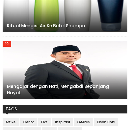
Ritual Mengisi Air Ke Botol Shampo
Mengajar dengan Hati, Mengabdi Sepanjang
Hayat
TAGS
Artikel
Cerita
Fiksi
Inspirasi
KAMPUS
Kisah Boni