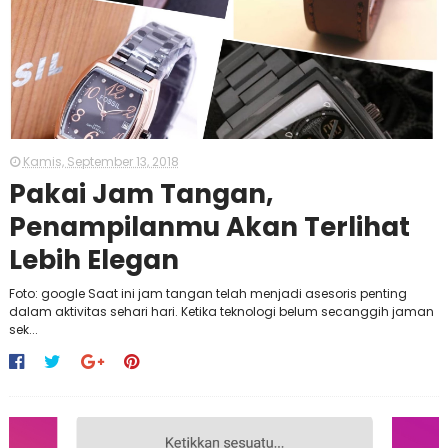
Kamis, September 13, 2018
Pakai Jam Tangan,
Penampilanmu Akan Terlihat
Lebih Elegan
Foto: google Saat ini jam tangan telah menjadi asesoris penting
dalam aktivitas sehari hari. Ketika teknologi belum secanggih jaman
sek...