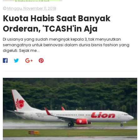
Minggu, November 11, 2018
Kuota Habis Saat Banyak
Orderan, 'TCASH'in Aja
Di usianya yang sudah menginjak kepala 3, tak menyurutkan
semangatnya untuk berinovasi dalam dunia bisnis fashion yang
digeluti. Sejak me...