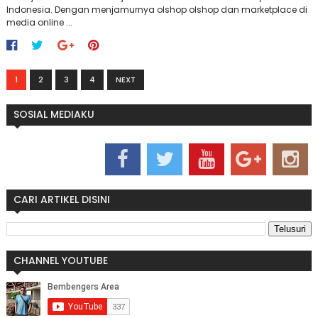
Indonesia. Dengan menjamurnya olshop olshop dan marketplace di
media online ...
1
2
3
4
NEXT
SOSIAL MEDIAKU
CARI ARTIKEL DISINI
CHANNEL YOUTUBE