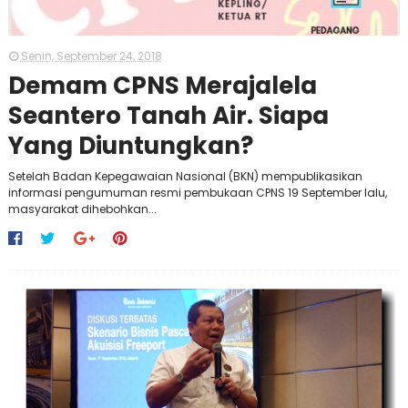
Senin, September 24, 2018
Demam CPNS Merajalela
Seantero Tanah Air. Siapa
Yang Diuntungkan?
Setelah Badan Kepegawaian Nasional (BKN) mempublikasikan
informasi pengumuman resmi pembukaan CPNS 19 September lalu,
masyarakat dihebohkan...