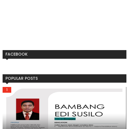
FACEBOOK
POPULAR POSTS