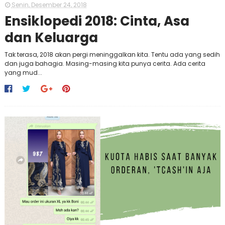
Senin, Desember 24, 2018
Ensiklopedi 2018: Cinta, Asa
dan Keluarga
Tak terasa, 2018 akan pergi meninggalkan kita. Tentu ada yang sedih
dan juga bahagia. Masing-masing kita punya cerita. Ada cerita
yang mud...