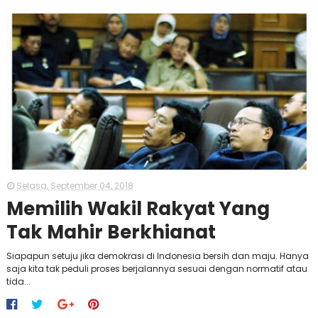
Selasa, September 04, 2018
Memilih Wakil Rakyat Yang
Tak Mahir Berkhianat
Siapapun setuju jika demokrasi di Indonesia bersih dan maju. Hanya
saja kita tak peduli proses berjalannya sesuai dengan normatif atau
tida...