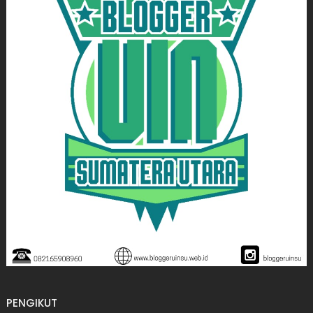
PENGIKUT