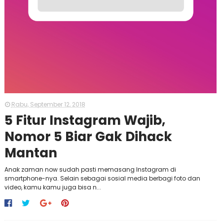
Rabu, September 12, 2018
5 Fitur Instagram Wajib,
Nomor 5 Biar Gak Dihack
Mantan
Anak zaman now sudah pasti memasang Instagram di
smartphone-nya. Selain sebagai sosial media berbagi foto dan
video, kamu kamu juga bisa n...