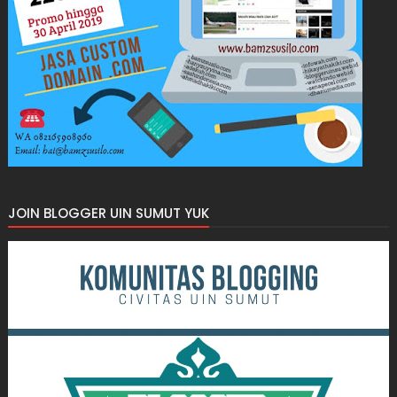
JOIN BLOGGER UIN SUMUT YUK