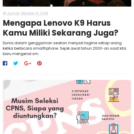
Jumat, Oktober 12, 2018
Mengapa Lenovo K9 Harus
Kamu Miliki Sekarang Juga?
Dunia dalam genggaman seakan menjadi tagline setiap orang
ketika berbicara smarthphone. Sejak awal tahun 2000-an saat kita
baru mengenal sm...