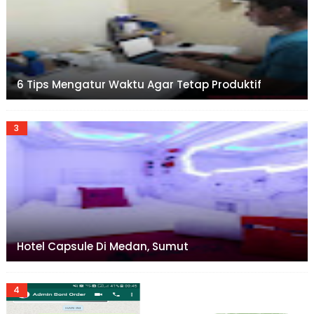
6 Tips Mengatur Waktu Agar Tetap Produktif
Hotel Capsule Di Medan, Sumut