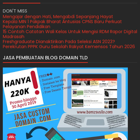
DON'T MISS
Mengajar dengan Hati, Mengabdi Sepanjang Hayat
Kepala MIN 1 Pakpak Bharat Antusias CPNS Baru Perkuat
Pelayanan Pendidikan
15 Contoh Catatan Wali Kelas Untuk Mengisi RDM Rapor Digital
Madrasah
Freshgraduate Dianaktirikan Pada Seleksi ASN 2023?
Perekrutan PPPK Guru Sekolah Rakyat Kemensos Tahun 2026
JASA PEMBUATAN BLOG DOMAIN TLD