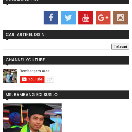
CARI ARTIKEL DISINI
CHANNEL YOUTUBE
MR. BAMBANG EDI SUSILO