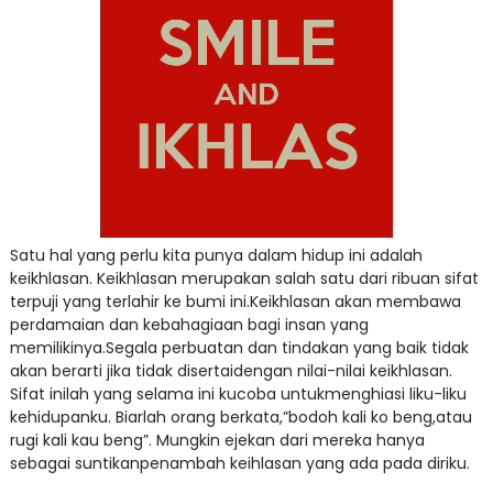
Satu hal yang perlu kita punya dalam hidup ini adalah
keikhlasan. Keikhlasan merupakan salah satu dari ribuan sifat
terpuji yang terlahir ke bumi ini.Keikhlasan akan membawa
perdamaian dan kebahagiaan bagi insan yang
memilikinya.Segala perbuatan dan tindakan yang baik tidak
akan berarti jika tidak disertaidengan nilai-nilai keikhlasan.
Sifat inilah yang selama ini kucoba untukmenghiasi liku-liku
kehidupanku. Biarlah orang berkata,”bodoh kali ko beng,atau
rugi kali kau beng”. Mungkin ejekan dari mereka hanya
sebagai suntikanpenambah keihlasan yang ada pada diriku.