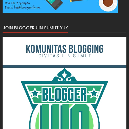
JOIN BLOGGER UIN SUMUT YUK