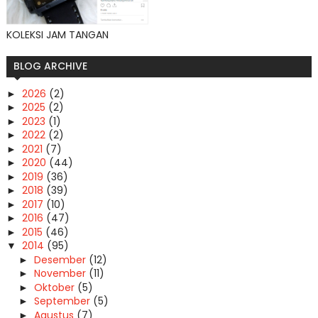
KOLEKSI JAM TANGAN
BLOG ARCHIVE
2026
(2)
►
2025
(2)
►
2023
(1)
►
2022
(2)
►
2021
(7)
►
2020
(44)
►
2019
(36)
►
2018
(39)
►
2017
(10)
►
2016
(47)
►
2015
(46)
►
2014
(95)
▼
Desember
(12)
►
November
(11)
►
Oktober
(5)
►
September
(5)
►
Agustus
(7)
►