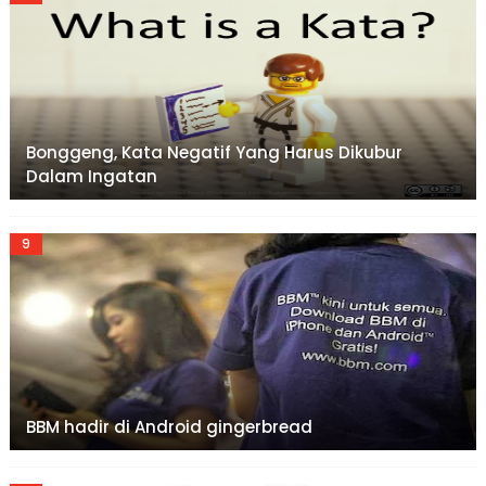
Bonggeng, Kata Negatif Yang Harus Dikubur
Dalam Ingatan
BBM hadir di Android gingerbread