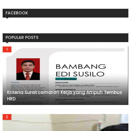
FACEBOOK
POPULAR POSTS
Kriteria Surat Lamaran Kerja yang Ampuh Tembus
HRD