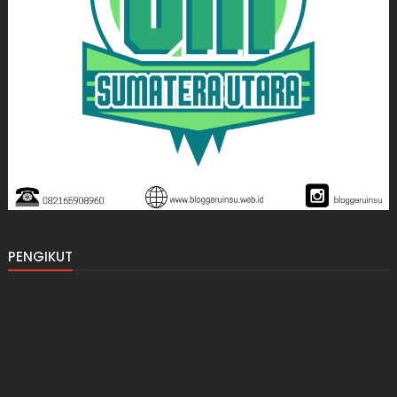
PENGIKUT