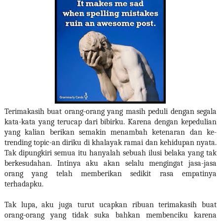
Terimakasih buat orang-orang yang masih peduli dengan segala
kata-kata yang terucap dari bibirku. Karena dengan kepedulian
yang kalian berikan semakin menambah ketenaran dan ke-
trending topic-an diriku di khalayak ramai dan kehidupan nyata.
Tak dipungkiri semua itu hanyalah sebuah ilusi belaka yang tak
berkesudahan. Intinya aku akan selalu mengingat jasa-jasa
orang yang telah memberikan sedikit rasa empatinya
terhadapku.
Tak lupa, aku juga turut ucapkan ribuan terimakasih buat
orang-orang yang tidak suka bahkan membenciku karena