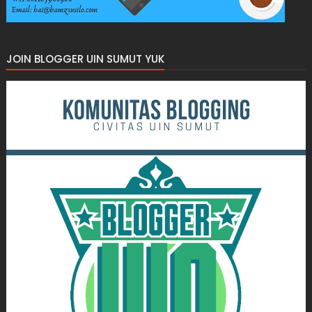
JOIN BLOGGER UIN SUMUT YUK