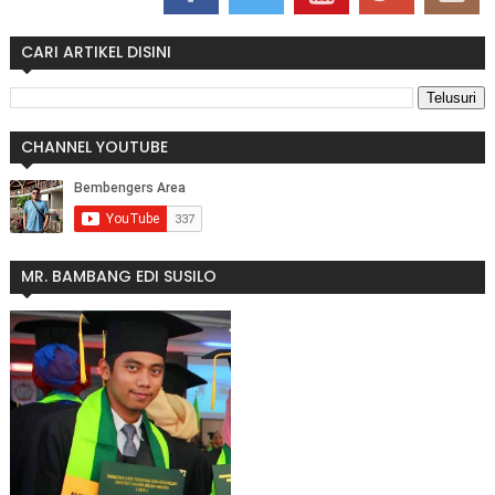
CARI ARTIKEL DISINI
CHANNEL YOUTUBE
MR. BAMBANG EDI SUSILO