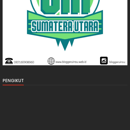
PENGIKUT