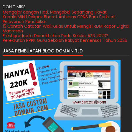
DON'T MISS
Mengajar dengan Hati, Mengabdi Sepanjang Hayat
Kepala MIN 1 Pakpak Bharat Antusias CPNS Baru Perkuat
Pelayanan Pendidikan
15 Contoh Catatan Wali Kelas Untuk Mengisi RDM Rapor Digital
Madrasah
Freshgraduate Dianaktirikan Pada Seleksi ASN 2023?
Perekrutan PPPK Guru Sekolah Rakyat Kemensos Tahun 2026
JASA PEMBUATAN BLOG DOMAIN TLD