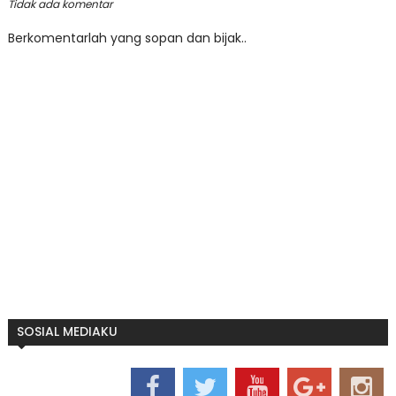
Tidak ada komentar
Berkomentarlah yang sopan dan bijak..
SOSIAL MEDIAKU