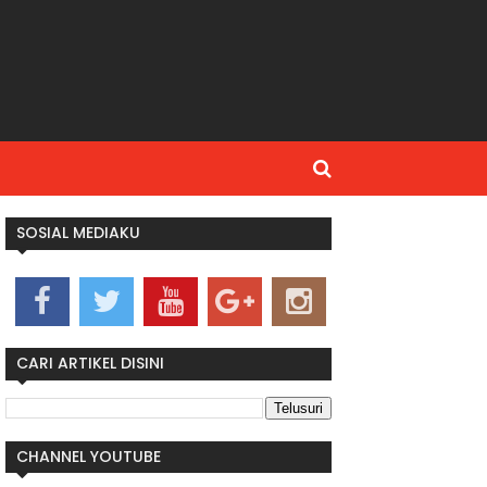
SOSIAL MEDIAKU
CARI ARTIKEL DISINI
CHANNEL YOUTUBE