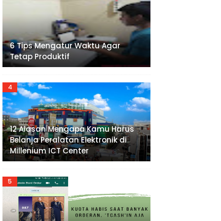
6 Tips Mengatur Waktu Agar
Tetap Produktif
12 Alasan Mengapa Kamu Harus
Belanja Peralatan Elektronik di
Millenium ICT Center