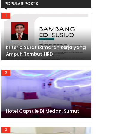
POPULAR POSTS
Kriteria Surat Lamaran Kerja yang
Ampuh Tembus HRD
Hotel Capsule Di Medan, Sumut