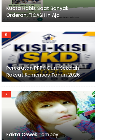
Kuota Habis Saat Banyak
Orderan, 'TCASH'in Aja
Perekrutan PPPK Guru Sekolah
Rakyat Kemensos Tahun 2026
Fakta Cewek Tomboy