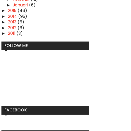
Januari
(6)
►
2015
(46)
►
2014
(95)
►
2013
(6)
►
2012
(6)
►
2011
(3)
►
FOLLOW ME
FACEBOOK