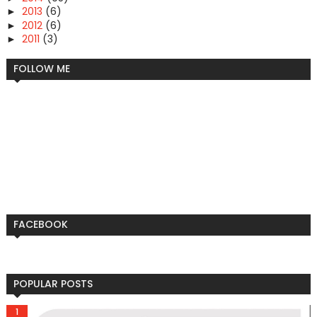
2013
(6)
►
2012
(6)
►
2011
(3)
►
FOLLOW ME
FACEBOOK
POPULAR POSTS