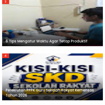
6 Tips Mengatur Waktu Agar Tetap Produktif
Perekrutan PPPK Guru Sekolah Rakyat Kemensos
Tahun 2026