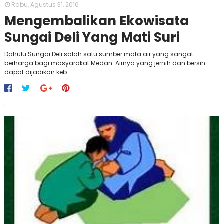
Rabu, Agustus 31, 2016
Mengembalikan Ekowisata
Sungai Deli Yang Mati Suri
Dahulu Sungai Deli salah satu sumber mata air yang sangat
berharga bagi masyarakat Medan. Airnya yang jernih dan bersih
dapat dijadikan keb...