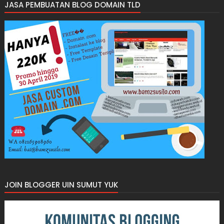
JASA PEMBUATAN BLOG DOMAIN TLD
JOIN BLOGGER UIN SUMUT YUK