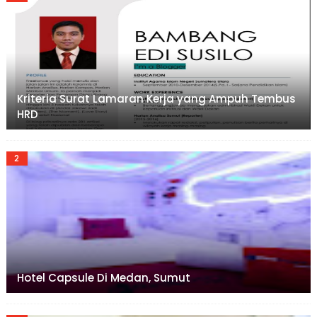
Kriteria Surat Lamaran Kerja yang Ampuh Tembus
HRD
Hotel Capsule Di Medan, Sumut