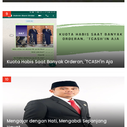
Kuota Habis Saat Banyak Orderan, 'TCASH'in Aja
Mengajar dengan Hati, Mengabdi Sepanjang