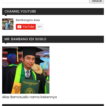
CHANNEL YOUTUBE
MR. BAMBANG EDI SUSILO
Alias Bamzsusilo nama bekennya