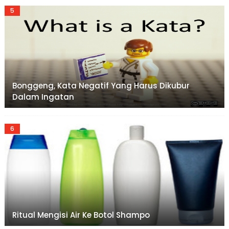
Bonggeng, Kata Negatif Yang Harus Dikubur
Dalam Ingatan
Ritual Mengisi Air Ke Botol Shampo