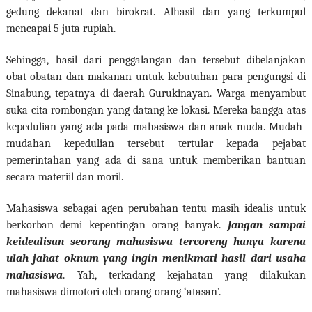
gedung dekanat dan birokrat. Alhasil dan yang terkumpul
mencapai 5 juta rupiah.
Sehingga, hasil dari penggalangan dan tersebut dibelanjakan
obat-obatan dan makanan untuk kebutuhan para pengungsi di
Sinabung, tepatnya di daerah Gurukinayan. Warga menyambut
suka cita rombongan yang datang ke lokasi. Mereka bangga atas
kepedulian yang ada pada mahasiswa dan anak muda. Mudah-
mudahan kepedulian tersebut tertular kepada pejabat
pemerintahan yang ada di sana untuk memberikan bantuan
secara materiil dan moril.
Mahasiswa sebagai agen perubahan tentu masih idealis untuk
berkorban demi kepentingan orang banyak.
Jangan sampai
keidealisan seorang mahasiswa tercoreng hanya karena
ulah jahat oknum yang ingin menikmati hasil dari usaha
mahasiswa
. Yah, terkadang kejahatan yang dilakukan
mahasiswa dimotori oleh orang-orang ‘atasan’.