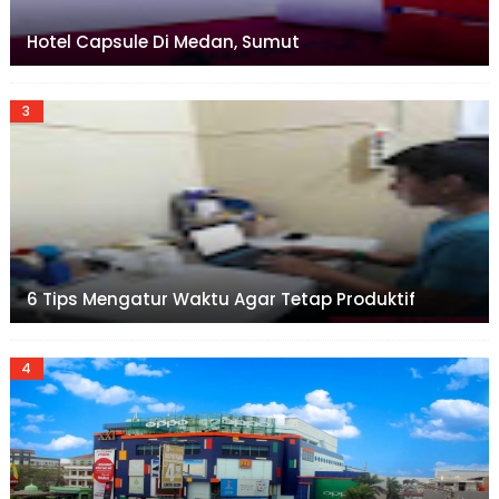
Hotel Capsule Di Medan, Sumut
6 Tips Mengatur Waktu Agar Tetap Produktif