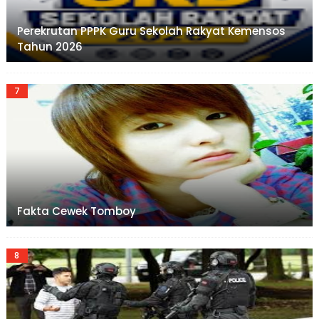
Perekrutan PPPK Guru Sekolah Rakyat Kemensos
Tahun 2026
Fakta Cewek Tomboy