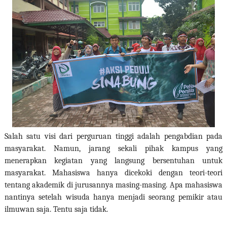
Salah satu visi dari perguruan tinggi adalah pengabdian pada
masyarakat. Namun, jarang sekali pihak kampus yang
menerapkan kegiatan yang langsung bersentuhan untuk
masyarakat. Mahasiswa hanya dicekoki dengan teori-teori
tentang akademik di jurusannya masing-masing. Apa mahasiswa
nantinya setelah wisuda hanya menjadi seorang pemikir atau
ilmuwan saja. Tentu saja tidak.