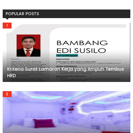
POPULAR POSTS
Kriteria Surat Lamaran Kerja yang Ampuh Tembus
HRD