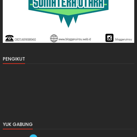
PENGIKUT
YUK GABUNG