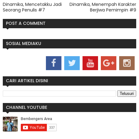
Dinamika, Mencetakku Jadi
Dinamika, Menempah Karakter
Seorang Penulis #7
Berjiwa Pemimpin #9
POST A COMMENT
SOSIAL MEDIAKU
CARI ARTIKEL DISINI
CHANNEL YOUTUBE