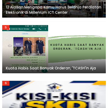
12 Alasan Mengapa Kamu Harus Belanja Peralatan
Elektronik di Millenium ICT Center
Kuota Habis Saat Banyak Orderan, 'TCASH'in Aja