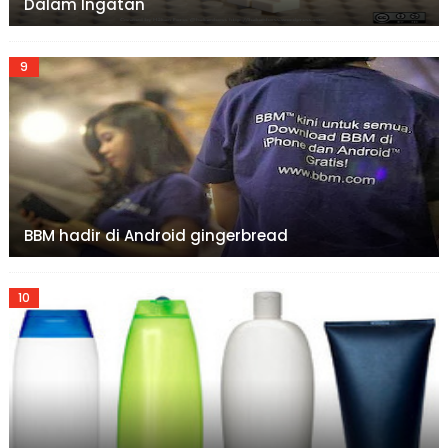
Dalam Ingatan
BBM hadir di Android gingerbread