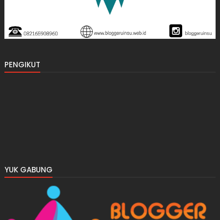
PENGIKUT
YUK GABUNG