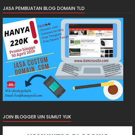
JASA PEMBUATAN BLOG DOMAIN TLD
JOIN BLOGGER UIN SUMUT YUK