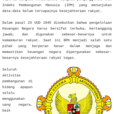
Indeks Pembangunan Manusia (IPM) yang menunjukan
data-data belum tercapainya kesejahteraan rakyat.
Dalam pasal 23 UUD 1945 disebutkan bahwa pengelolaan
Keuangan Negara harus bersifat terbuka, bertanggung
jawab, dan digunakan sebesar-besarnya untuk
kemakmuran rakyat. Saat ini BPK menjadi salah satu
pihak yang berperan besar dalam menjaga dan
memastikan keuangan negara dipergunakan sebesar-
besarnya kesejahteraan rakyat tegas.
Seluruh
aktivitas
pembangunan di
bidang apapun
selalu
menggunakan
uang negara,
baik