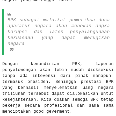
negara yang melanggar hukum.
BPK sebagai malaikat pemeriksa dosa
aparatur negara akan menekan angka
korupsi dan laten penyalahgunaan
kekuasaan yang dapat merugikan
negara
Dengan kemandirian PBK, laporan
penyelewengan akan lebih mudah dieksekusi
tanpa ada intevensi dari pihak manapun
termasuk presiden. Sehingga prestasi BPK
yang berhasil menyelematkan uang negara
triliunan tersebut dapat dialokasikan untut
kesejahteraan. Kita doakan semoga BPK tetap
bekerja secara profesional dan sama sama
menciptakan good geverment.