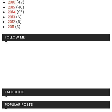
2016
(47)
►
2015
(46)
►
2014
(95)
►
2013
(6)
►
2012
(6)
►
2011
(3)
►
FOLLOW ME
FACEBOOK
POPULAR POSTS