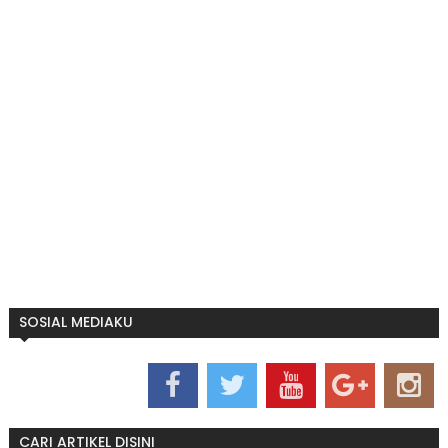
SOSIAL MEDIAKU
CARI ARTIKEL DISINI