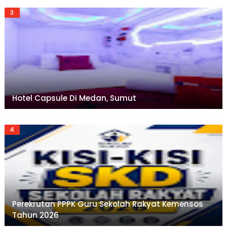
Hotel Capsule Di Medan, Sumut
Perekrutan PPPK Guru Sekolah Rakyat Kemensos
Tahun 2026