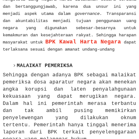
dan bertanggungjawab, karena dua unsur ini yang
menjadi aspek utama dalam
governance.
Transparansi
dan akuntabilitas menjadi tujuan penggunaan uang
negara yang digunakan sebesar-besarnya untuk
kemakmuran dan kesejahteraan rakyat. Sehingga harapan
BPK Kawal Harta Negara
masyarakat untuk
dapat
terlaksana sesuai dengan amanat undang-undang
MALAIKAT PEMERIKSA
Sehingga dengan adanya BPK sebagai malaikat
pemeriksa dosa aparatur negara akan menekan
angka korupsi dan laten penyalahgunaan
kekuasaan yang dapat merugikan negara.
Dalam hal ini pemerintah merasa terbantu
dan tak ambil pusing memikirkan
penyelewengan yang dilakukan oknum
tertentu. Pemerintah hanya tinggal menerima
laporan dari BPK terkait penyelenggaraan