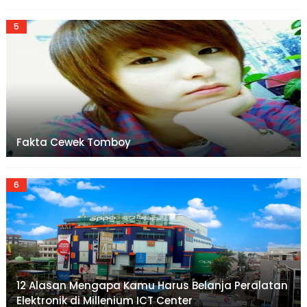
Fakta Cewek Tomboy
12 Alasan Mengapa Kamu Harus Belanja Peralatan
Elektronik di Millenium ICT Center