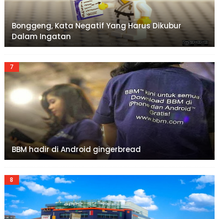
Bonggeng, Kata Negatif Yang Harus Dikubur
Dalam Ingatan
BBM hadir di Android gingerbread