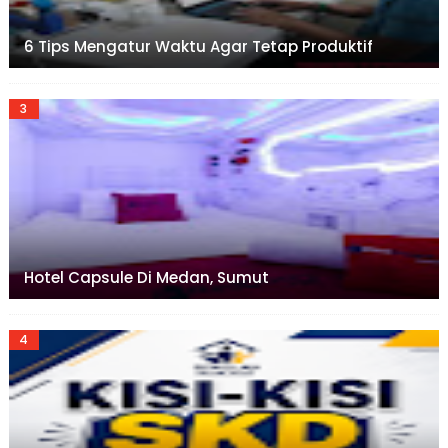
6 Tips Mengatur Waktu Agar Tetap Produktif
Hotel Capsule Di Medan, Sumut