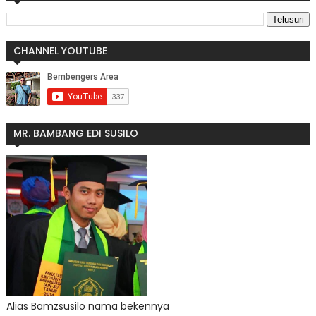
CHANNEL YOUTUBE
MR. BAMBANG EDI SUSILO
Alias Bamzsusilo nama bekennya