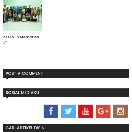
PJTLN In Memories
#1
POST A COMMENT
SOSIAL MEDIAKU
CARI ARTIKEL DISINI