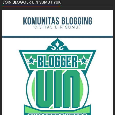
JOIN BLOGGER UIN SUMUT YUK