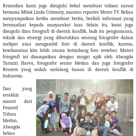
Kemudian kami juga disuguhi bekal membuat tulisan narasi
bersama Mbak Linda Cristanty, mantan reporter Metro TV. Beliau
menyampaikan ketika membuat berita, berilah informasi yang
bermanfaat kepada masyarakat luas. Selain itu, kami juga
disuguhi ilmu fotografi di daerah konflik, baik itu pengamanan,
teknik dan strategi yang dibutuhkan seorang fotografer dalam
meliput atau mengambil foto di daerah konflik, karena,
keselamatan kita lebih utama ketimbang foto tersebut. Materi
fotografi ini disampaikan dengan sangat apik oleh Abangda
Tarmizi Harva, fotografer senior Medan dan juga fotografer
Reuters yang sudah melalang buana di daerah konflik di
Indonesia.
Dan yang
terakhir
materi dari
Pemred
Tribun
Medan,
Abangda .
beliau