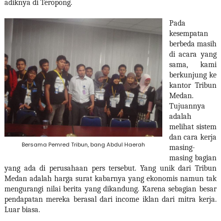
adiknya di Teropong.
Pada
kesempatan
berbeda masih
di acara yang
sama, kami
berkunjung ke
kantor Tribun
Medan.
Tujuannya
adalah
melihat sistem
dan cara kerja
Bersama Pemred Tribun, bang Abdul Haerah
masing-
masing bagian
yang ada di perusahaan pers tersebut. Yang unik dari Tribun
Medan adalah harga surat kabarnya yang ekonomis namun tak
mengurangi nilai berita yang dikandung. Karena sebagian besar
pendapatan mereka berasal dari income iklan dari mitra kerja.
Luar biasa.