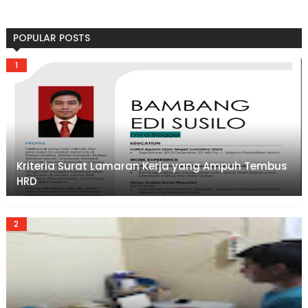
POPULAR POSTS
Kriteria Surat Lamaran Kerja yang Ampuh Tembus
HRD