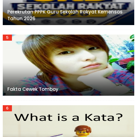
Perekrutan PPPK Guru Sekolah Rakyat Kemensos
Tahun 2026
Fakta Cewek Tomboy