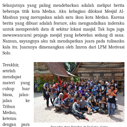
Selanjutnya yang paling mendebarkan adalah meliput berita
beberapa titik kota Medan. Aku kebagian dilokasi Mesjid Al-
Mashun yang merupakan salah satu ikon kota Medan. Karena
berita yang dibuat adalah feature, aku mengandalkan inderaku
untuk memperoleh data di sekitar lokasi masjid. Tak lupa juga
mewawancarai penjaga mesjid yang kebetelan sedang di sana.
Namun, sayangnya aku tak mendapatkan juara pada tulisanku
kala itu. Juaranya dimenangkan oleh Imron dari LPM Motivasi
Solo.
Terakhir,
setelah
mendapat
materi yang
cukup luar
biasa, jalan-
jalan ke
Tribun
Medan,
ketemu
dengan para