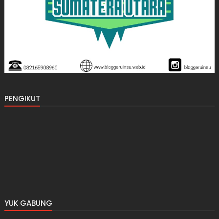
PENGIKUT
YUK GABUNG