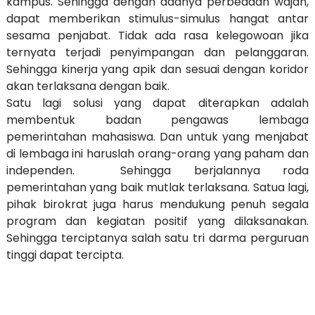
kampus. Sehingga dengan adanya perbedaan wajah,
dapat memberikan stimulus-simulus hangat antar
sesama penjabat. Tidak ada rasa kelegowoan jika
ternyata terjadi penyimpangan dan pelanggaran.
Sehingga kinerja yang apik dan sesuai dengan koridor
akan terlaksana dengan baik.
Satu lagi solusi yang dapat diterapkan adalah
membentuk badan pengawas lembaga
pemerintahan mahasiswa. Dan untuk yang menjabat
di lembaga ini haruslah orang-orang yang paham dan
independen. Sehingga berjalannya roda
pemerintahan yang baik mutlak terlaksana. Satua lagi,
pihak birokrat juga harus mendukung penuh segala
program dan kegiatan positif yang dilaksanakan.
Sehingga terciptanya salah satu tri darma perguruan
tinggi dapat tercipta.