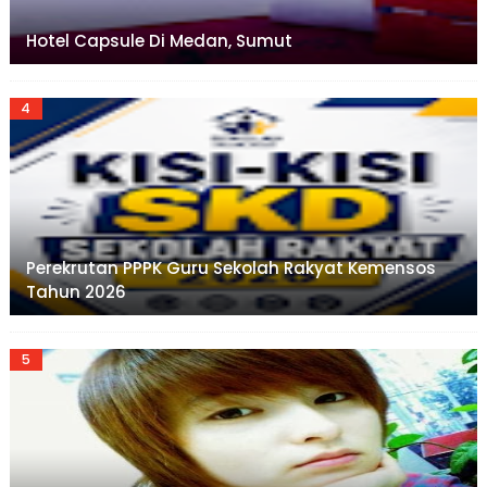
Hotel Capsule Di Medan, Sumut
Perekrutan PPPK Guru Sekolah Rakyat Kemensos
Tahun 2026