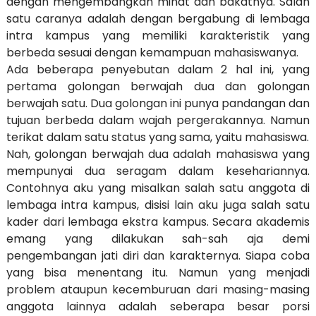
dengan mengembangkan minat dan bakatnya. Salah
satu caranya adalah dengan bergabung di lembaga
intra kampus yang memiliki karakteristik yang
berbeda sesuai dengan kemampuan mahasiswanya.
Ada beberapa penyebutan dalam 2 hal ini, yang
pertama golongan berwajah dua dan golongan
berwajah satu. Dua golongan ini punya pandangan dan
tujuan berbeda dalam wajah pergerakannya. Namun
terikat dalam satu status yang sama, yaitu mahasiswa.
Nah, golongan berwajah dua adalah mahasiswa yang
mempunyai dua seragam dalam kesehariannya.
Contohnya aku yang misalkan salah satu anggota di
lembaga intra kampus, disisi lain aku juga salah satu
kader dari lembaga ekstra kampus. Secara akademis
emang yang dilakukan sah-sah aja demi
pengembangan jati diri dan karakternya. Siapa coba
yang bisa menentang itu. Namun yang menjadi
problem ataupun kecemburuan dari masing-masing
anggota lainnya adalah seberapa besar porsi