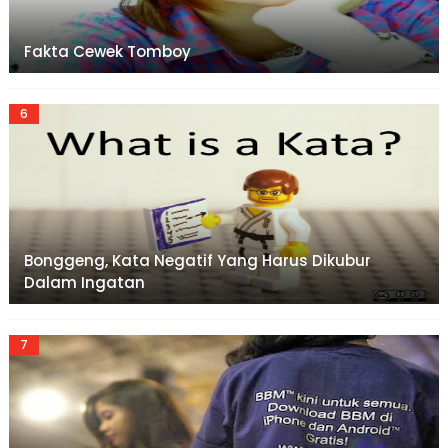
Fakta Cewek Tomboy
Bonggeng, Kata Negatif Yang Harus Dikubur
Dalam Ingatan