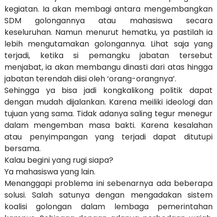
kegiatan. Ia akan membagi antara mengembangkan
SDM golongannya atau mahasiswa secara
keseluruhan. Namun menurut hematku, ya pastilah ia
lebih mengutamakan golongannya. Lihat saja yang
terjadi, ketika si pemangku jabatan tersebut
menjabat, ia akan membangu dinasti dari atas hingga
jabatan terendah diisi oleh ‘orang-orangnya’.
Sehingga ya bisa jadi kongkalikong politik dapat
dengan mudah dijalankan. Karena meiliki ideologi dan
tujuan yang sama. Tidak adanya saling tegur menegur
dalam mengemban masa bakti. Karena kesalahan
atau penyimpangan yang terjadi dapat ditutupi
bersama.
Kalau begini yang rugi siapa?
Ya mahasiswa yang lain.
Menanggapi problema ini sebenarnya ada beberapa
solusi. Salah satunya dengan mengadakan sistem
koalisi golongan dalam lembaga pemerintahan