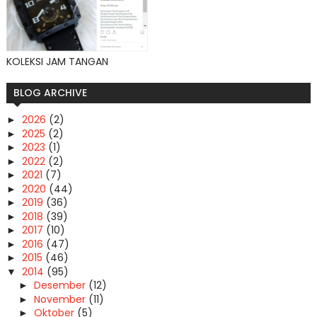
KOLEKSI JAM TANGAN
BLOG ARCHIVE
2026
(2)
►
2025
(2)
►
2023
(1)
►
2022
(2)
►
2021
(7)
►
2020
(44)
►
2019
(36)
►
2018
(39)
►
2017
(10)
►
2016
(47)
►
2015
(46)
►
2014
(95)
▼
Desember
(12)
►
November
(11)
►
Oktober
(5)
►