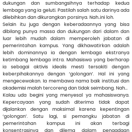
dukungan dan sumbangsihnya terhadap kedua
lembaga yang ia geluti. Pastilah salah satu darinya ada
dilebihkan dan dikurangkan porsinya. Nah..ini loh.
Selain itu juga dengan keberadaannya yang bisa
dibilang punya massa dan dukungan dari dalam dan
luar lebih mudah dalam memperoleh jabatan di
pemerintahan kampus. Yang dikhawatirkan adalah
lebih dominannya ia dengan lembaga ekstranya
ketimbang lembaga intra. Mahasiswa yang berharap
ia sebagai aktivis idealis mesti tersakiti dengan
keberpihakannya dengan ‘golongan’. Hal ini yang
mengecewakan. Ia membawa nama baik institusi dan
akademisi malah tercoreng dan tidak seimbang. Nah...
Kalau uda begini yang menyesal ya mahasiswanya.
Kepercayaan yang sudah diterima tidak dapat
dijalankan dengan maksimal karena kepentingan
‘golongan’. Satu lagi, si pemangku jabatan di
pemerintahan kampus ini akan terbagi
konsentrasinya dan dilema dalam pengadaan