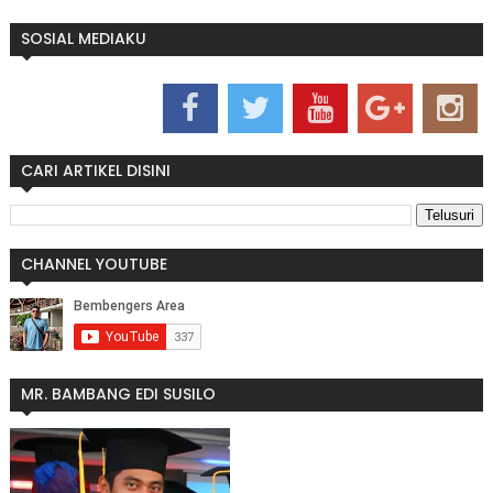
SOSIAL MEDIAKU
CARI ARTIKEL DISINI
CHANNEL YOUTUBE
MR. BAMBANG EDI SUSILO