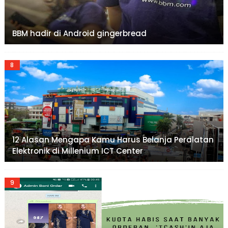
BBM hadir di Android gingerbread
12 Alasan Mengapa Kamu Harus Belanja Peralatan
Elektronik di Millenium ICT Center