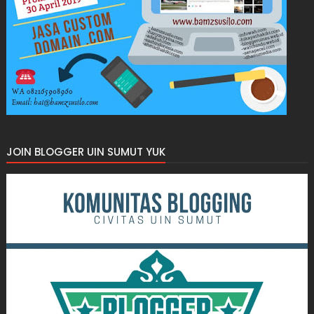
JOIN BLOGGER UIN SUMUT YUK