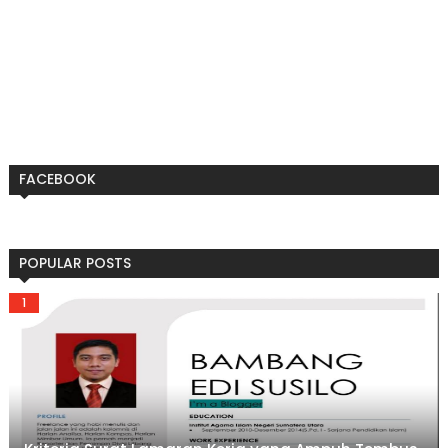
FACEBOOK
POPULAR POSTS