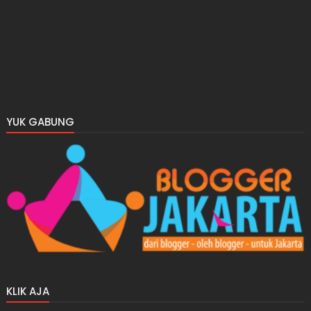
YUK GABUNG
KLIK AJA