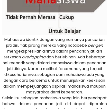
Mahasiswa identik dengan yang namanya pencarian
jati diri. Tak jarang mereka yang notabebe
pengen
mengekspresikan dirinya dalam pencarian jati diri
terkesan
overlapping
dan berlebihan. Ada beberapa
hal menarik yang dialami mahasiswa dalam pencarian
jati dirinya. Karena melihat fenomena yang terjadi
dikesehariannya, sebagian dari mahasiswa ada yang
dengan cara berdemo untuk menunjukkan keeksisan
dalam memperjuangkan aspirasi mahasiswa maupun
masyarakat demi kebenaran.
Selain itu sebagian mahasiswa yang lain berpendapat
bahwa dalam pencarian jati diri dapat diperoleh