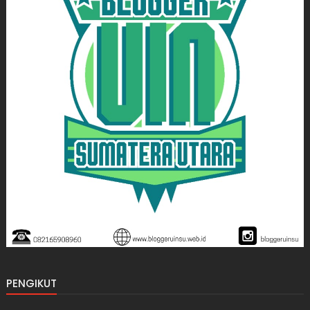
PENGIKUT