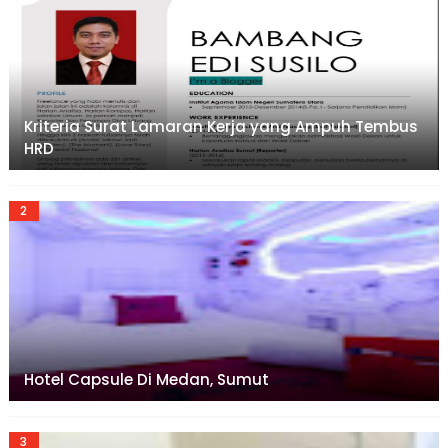
Kriteria Surat Lamaran Kerja yang Ampuh Tembus
HRD
Hotel Capsule Di Medan, Sumut