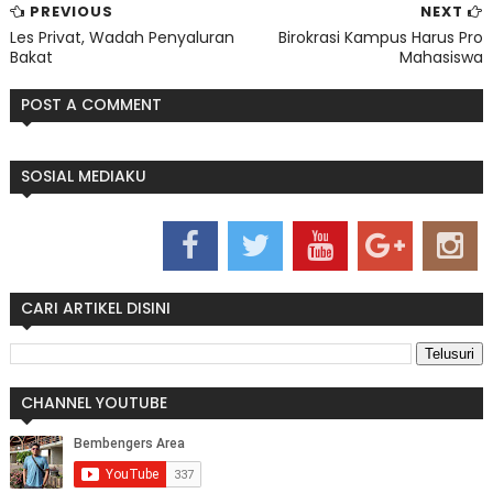
PREVIOUS
NEXT
Les Privat, Wadah Penyaluran
Birokrasi Kampus Harus Pro
Bakat
Mahasiswa
POST A COMMENT
SOSIAL MEDIAKU
CARI ARTIKEL DISINI
CHANNEL YOUTUBE