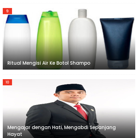
Ritual Mengisi Air Ke Botol Shampo
Mengajar dengan Hati, Mengabdi Sepanjang
Hayat