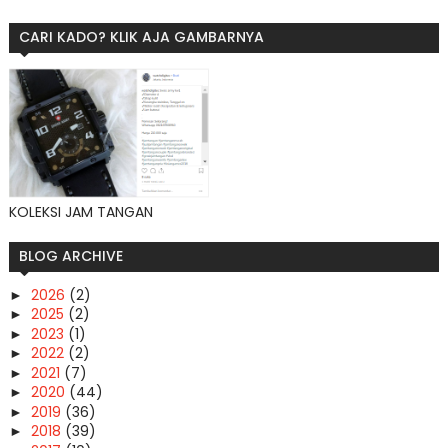
CARI KADO? KLIK AJA GAMBARNYA
KOLEKSI JAM TANGAN
BLOG ARCHIVE
2026
(2)
►
2025
(2)
►
2023
(1)
►
2022
(2)
►
2021
(7)
►
2020
(44)
►
2019
(36)
►
2018
(39)
►