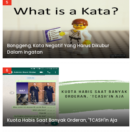
Bonggeng, Kata Negatif Yang Harus Dikubur
Dalam Ingatan
Kuota Habis Saat Banyak Orderan, 'TCASH'in Aja