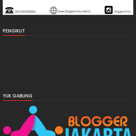
PENGIKUT
YUK GABUNG