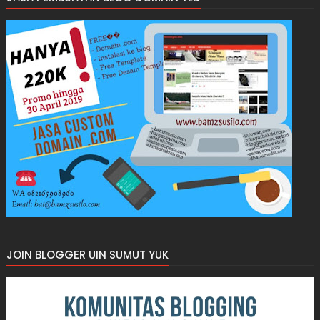
JOIN BLOGGER UIN SUMUT YUK