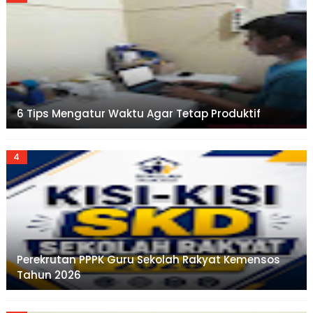
6 Tips Mengatur Waktu Agar Tetap Produktif
Perekrutan PPPK Guru Sekolah Rakyat Kemensos
Tahun 2026